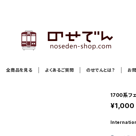
全商品を見る
よくあるご質問
のせでんとは？
お
1700系
¥1,000
Internatio