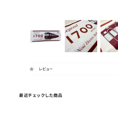
レビュー
最近チェックした商品