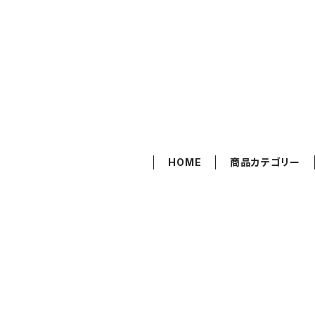
HOME
商品カテゴリー