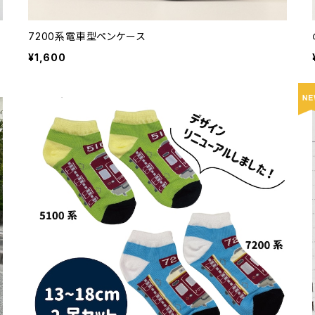
7200系電車型ペンケース
¥1,600