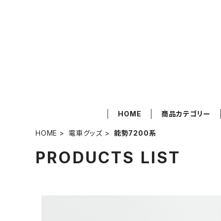
HOME
商品カテゴリー
HOME
電車グッズ
能勢7200系
PRODUCTS LIST