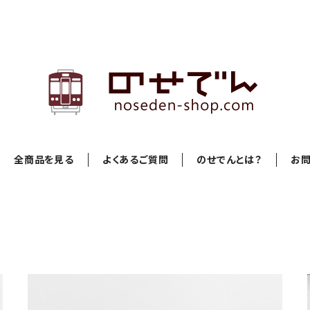
全商品を見る
よくあるご質問
のせでんとは？
お