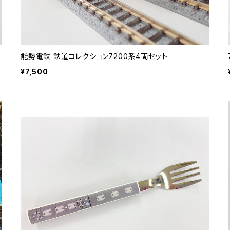
能勢電鉄 鉄道コレクション7200系4両セット
¥7,500