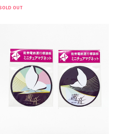
SOLD OUT