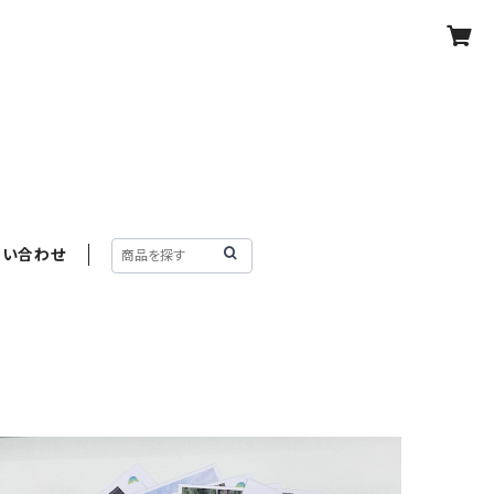
問い合わせ