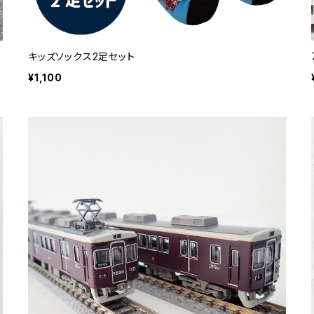
キッズソックス2足セット
¥1,100