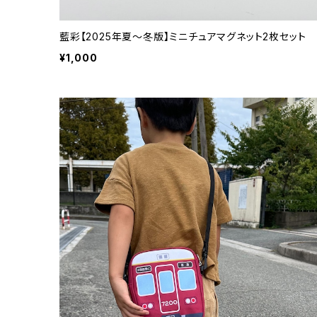
藍彩【2025年夏～冬版】ミニチュアマグネット2枚セット
¥1,000