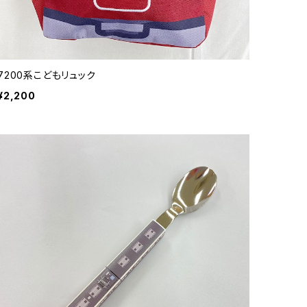
7200系こどもリュック
¥2,200