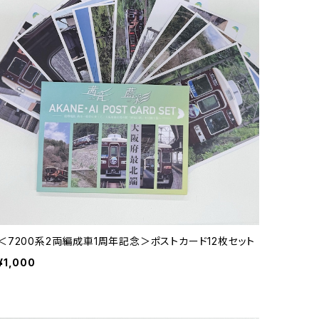
＜7200系2両編成車1周年記念＞ポストカード12枚セット
¥1,000