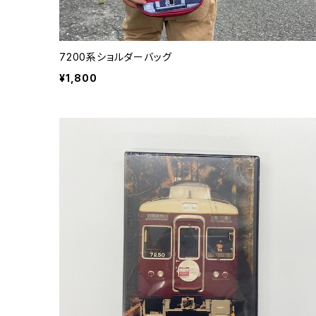
7200系ショルダーバッグ
¥1,800