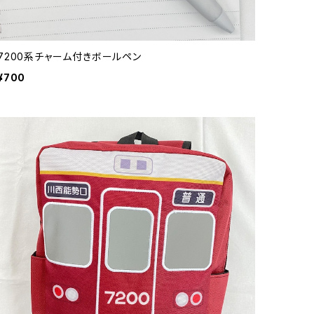
7200系チャーム付きボールペン
¥700