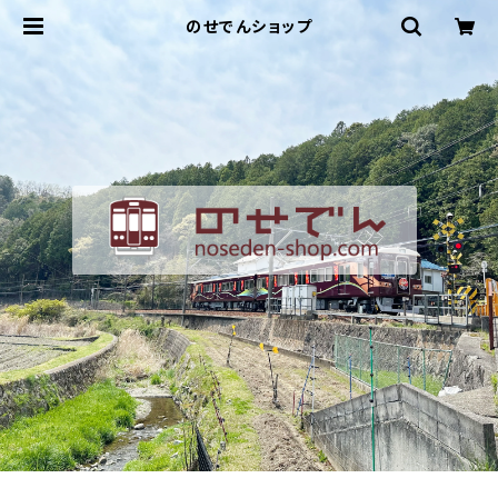
のせでんショップ