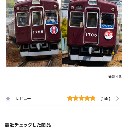
通報する
レビュー
(159)
最近チェックした商品