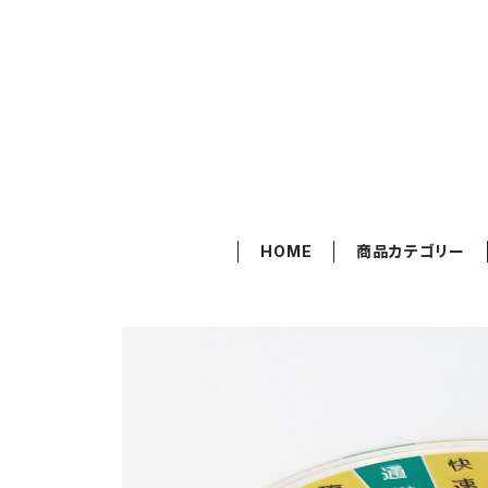
HOME
商品カテゴリー