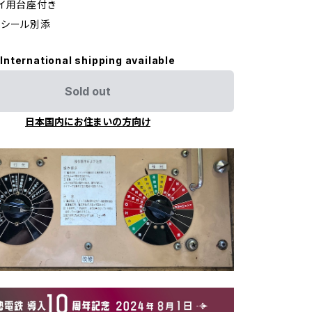
イ用台座付き
めシール別添
International shipping available
Sold out
日本国内にお住まいの方向け