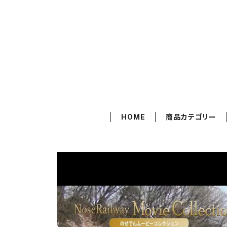
HOME
商品カテゴリー