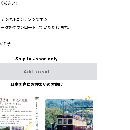
ください！
デジタルコンテンツです＞
ータをダウンロードしていただけます。
分39秒
Ship to Japan only
Add to cart
日本国内にお住まいの方向け