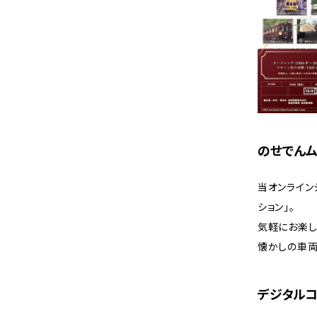
のせでんム
当オンライン
ション」。
気軽にお楽し
懐かしの車両
デジタル