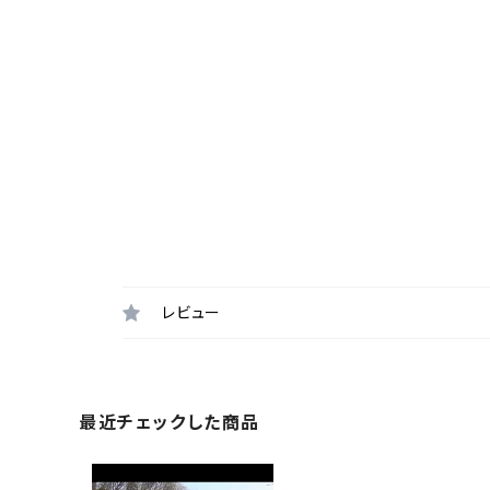
レビュー
最近チェックした商品