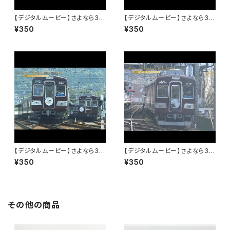
【デジタルムービー】さよなら31
【デジタルムービー】さよなら31
00系～僕は君を忘れない～PA
00系～僕は君を忘れない～PA
¥350
¥350
RT-1
RT-2
【デジタルムービー】さよなら31
【デジタルムービー】さよなら31
00系～僕は君を忘れない～PA
00系～僕は君を忘れない～PA
¥350
¥350
RT-3
RT-4
その他の商品