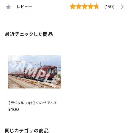
レビュー
(159)
最近チェックした商品
【デジタルフォト】＜のせでん310
0系＞全般検査完了
¥100
同じカテゴリの商品