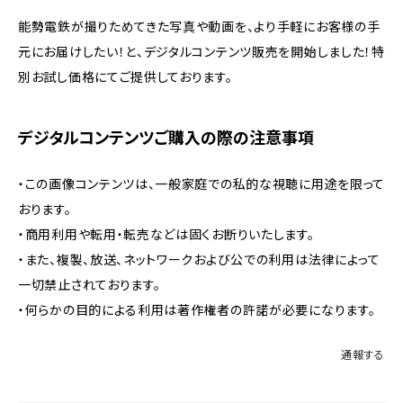
能勢電鉄が撮りためてきた写真や動画を、より手軽にお客様の手
元にお届けしたい！と、デジタルコンテンツ販売を開始しました！特
別お試し価格にてご提供しております。
デジタルコンテンツご購入の際の注意事項
・この画像コンテンツは、一般家庭での私的な視聴に用途を限って
おります。
・商用利用や転用・転売などは固くお断りいたします。
・また、複製、放送、ネットワークおよび公での利用は法律によって
一切禁止されております。
・何らかの目的による利用は著作権者の許諾が必要になります。
通報する