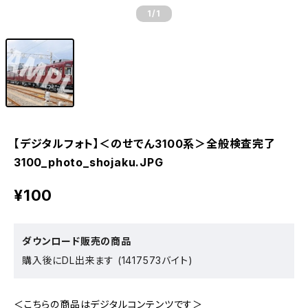
1
/1
【デジタルフォト】＜のせでん3100系＞全般検査完了
3100_photo_shojaku.JPG
¥100
ダウンロード販売の商品
購入後にDL出来ます (1417573バイト)
＜こちらの商品はデジタルコンテンツです＞