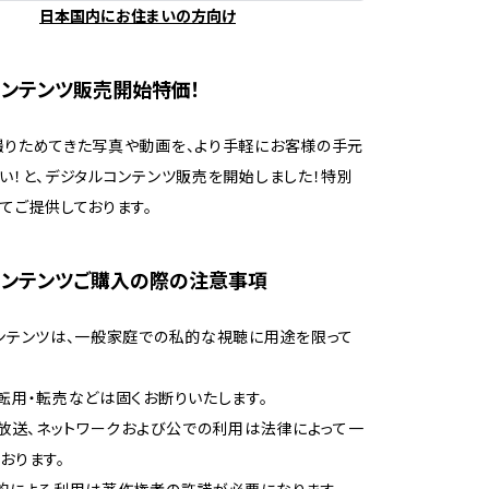
日本国内にお住まいの方向け
ンテンツ販売開始特価！
りためてきた写真や動画を、より手軽にお客様の手元
い！と、デジタルコンテンツ販売を開始しました！特別
てご提供しております。
コンテンツご購入の際の注意事項
ンテンツは、一般家庭での私的な視聴に用途を限って
転用・転売などは固くお断りいたします。
、放送、ネットワークおよび公での利用は法律によって一
おります。