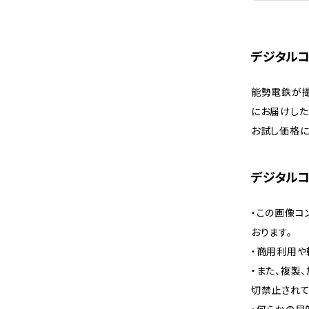
デジタルコ
能勢電鉄が撮
にお届けした
お試し価格に
デジタル
・この画像コ
おります。
・商用利用や
・また、複製
切禁止されて