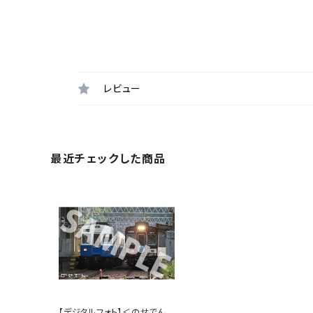
レビュー
最近チェックした商品
【デジタルフォト】＜のせでん3