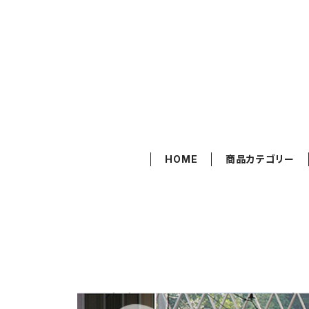
HOME
商品カテゴリー