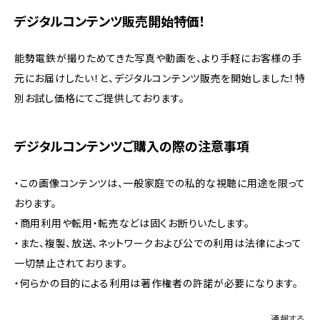
デジタルコンテンツ販売開始特価！
能勢電鉄が撮りためてきた写真や動画を、より手軽にお客様の手
元にお届けしたい！と、デジタルコンテンツ販売を開始しました！特
別お試し価格にてご提供しております。
デジタルコンテンツご購入の際の注意事項
・この画像コンテンツは、一般家庭での私的な視聴に用途を限って
おります。
・商用利用や転用・転売などは固くお断りいたします。
・また、複製、放送、ネットワークおよび公での利用は法律によって
一切禁止されております。
・何らかの目的による利用は著作権者の許諾が必要になります。
通報する