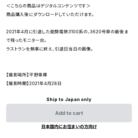
＜こちらの商品はデジタルコンテンツです＞
商品購入後にダウンロードしていただけます。
2021年4月に引退した能勢電鉄3100系の、3620号車の最後ま
で残ったモニター台。
ラストランを無事に終え、引退日当日の画像。
【撮影場所】平野車庫
【撮影時期】2021年4月28日
Ship to Japan only
Add to cart
日本国内にお住まいの方向け