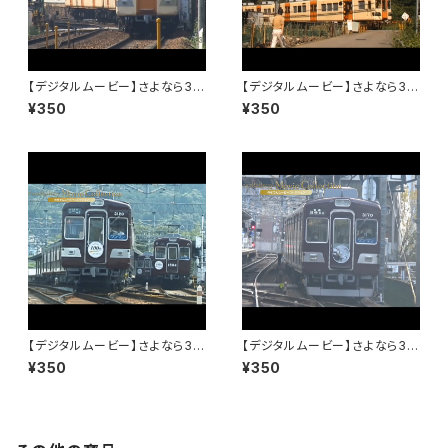
【デジタルムービー】さよなら31
【デジタルムービー】さよなら31
00系～僕は君を忘れない～PA
00系～僕は君を忘れない～PA
¥350
¥350
RT-1
RT-2
【デジタルムービー】さよなら31
【デジタルムービー】さよなら31
00系～僕は君を忘れない～PA
00系～僕は君を忘れない～PA
¥350
¥350
RT-3
RT-4