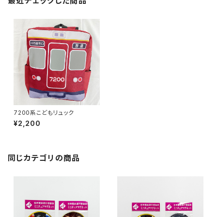
最近チェックした商品
7200系こどもリュック
¥2,200
同じカテゴリの商品