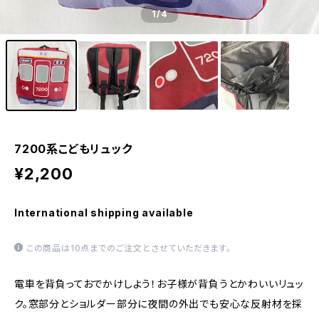
1
/4
7200系こどもリュック
¥2,200
International shipping available
この商品は10点までのご注文とさせていただきます。
電車を背負っておでかけしよう！お子様が背負うとかわいいリュッ
ク。窓部分とショルダー部分に夜間の外出でも安心な反射材を採