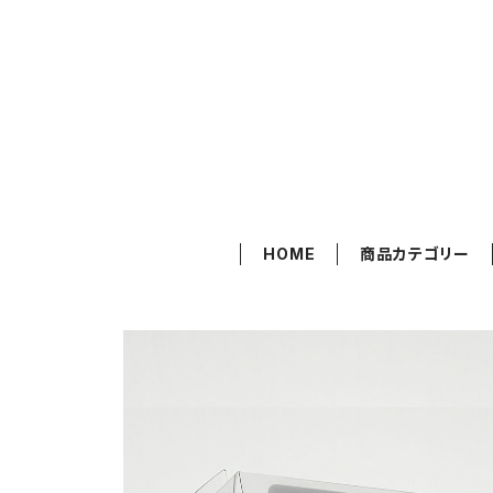
HOME
商品カテゴリー