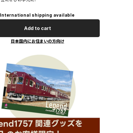
International shipping available
Add to cart
日本国内にお住まいの方向け