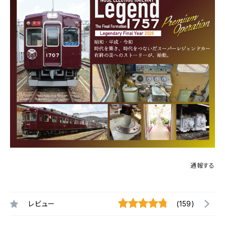
通報する
レビュー
(159)