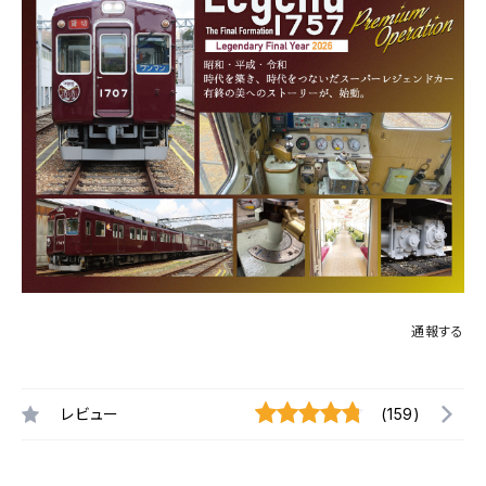
通報する
レビュー
(159)