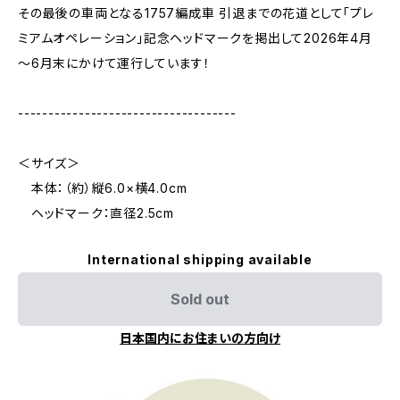
その最後の車両となる1757編成車 引退までの花道として「プレ
ミアムオペレーション」記念ヘッドマークを掲出して2026年4月
～6月末にかけて運行しています！
------------------------------------
＜サイズ＞
本体：（約）縦6.0×横4.0cm
ヘッドマーク：直径2.5cm
International shipping available
Sold out
日本国内にお住まいの方向け