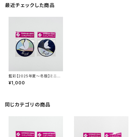
最近チェックした商品
藍彩【2025年夏～冬版】ミニチ
ュアマグネット2枚セット
¥1,000
同じカテゴリの商品