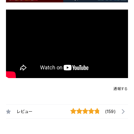
通報する
レビュー
(159)