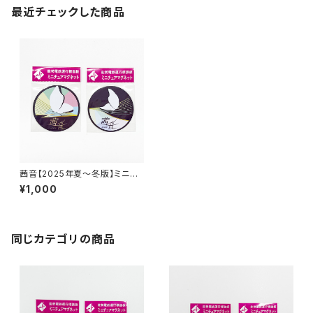
最近チェックした商品
茜音【2025年夏～冬版】ミニチ
ュアマグネット2枚セット
¥1,000
同じカテゴリの商品