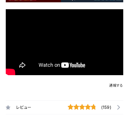
通報する
レビュー
(159)