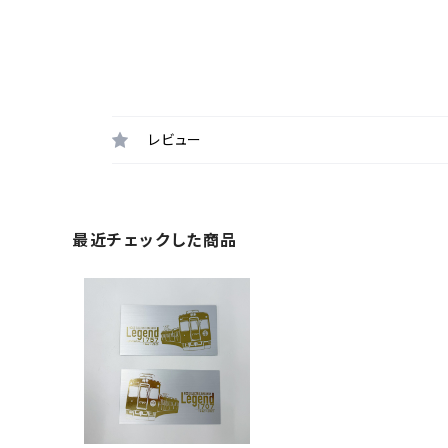
レビュー
最近チェックした商品