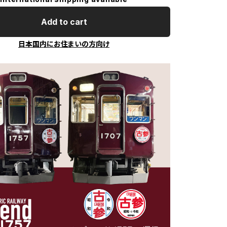
Add to cart
日本国内にお住まいの方向け