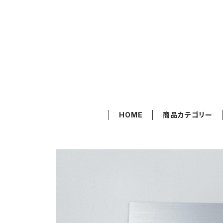
HOME
商品カテゴリー