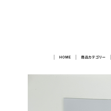
HOME
商品カテゴリー