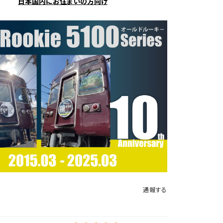
日本国内にお住まいの方向け
通報する