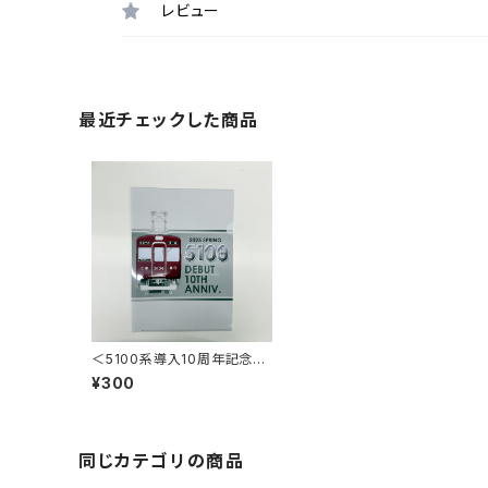
レビュー
最近チェックした商品
＜5100系導入10周年記念＞
クリアファイル（イラストver.）
¥300
同じカテゴリの商品